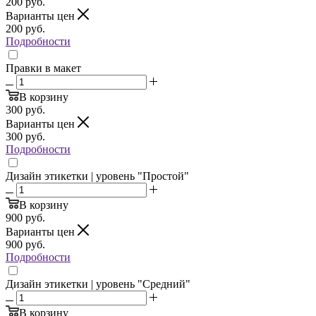
200
руб.
Варианты цен
200
руб.
Подробности
Правки в макет
В корзину
300
руб.
Варианты цен
300
руб.
Подробности
Дизайн этикетки | уровень "Простой"
В корзину
900
руб.
Варианты цен
900
руб.
Подробности
Дизайн этикетки | уровень "Средний"
В корзину