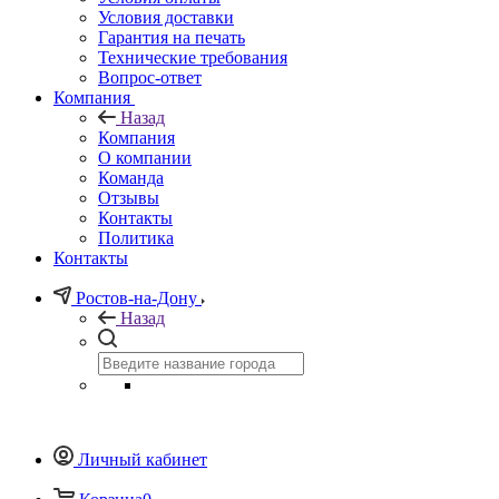
Условия доставки
Гарантия на печать
Технические требования
Вопрос-ответ
Компания
Назад
Компания
О компании
Команда
Отзывы
Контакты
Политика
Контакты
Ростов-на-Дону
Назад
Личный кабинет