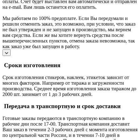
оплаты. Счет будет выставлен вам автоматически и отправлен
на e-mail. Вам лишь останется его оплатить.
Мы работаем по 100% предоплате. Если Вы передумали и
решили отменить заказ, это возможно, при условии, что заказ
не был утвержден и не запущен в производство, мы вернем
вам средства. Если же вы хотите вернуть средства после
вышеперечисленных пунктов, отмена заказа невозможна, так
как заказ уже был запущен в работу.
Сроки изготовления
Срок изготовления стикеров, наклеек, этикеток зависит от
многих факторов. Например от тиража и загруженности
производства. Среднее время изготовления заказа тиражом до
2000 шт. занимает от 1 до 3 рабочих дней.
Передача в транспортную и срок доставки
Готовые заказы передаются в транспортную компанию в
рабочие дни после 17-00. Транспортная компания доставит
Ваш заказ в течении 2-3 рабочих дней с момента изготовления
по центральной части России, и в течении 7-10 дней в