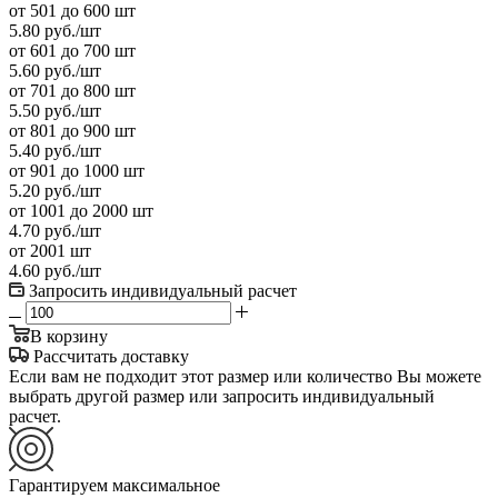
от 501 до 600 шт
5.80
руб.
/шт
от 601 до 700 шт
5.60
руб.
/шт
от 701 до 800 шт
5.50
руб.
/шт
от 801 до 900 шт
5.40
руб.
/шт
от 901 до 1000 шт
5.20
руб.
/шт
от 1001 до 2000 шт
4.70
руб.
/шт
от 2001 шт
4.60
руб.
/шт
Запросить индивидуальный расчет
В корзину
Рассчитать доставку
Если вам не подходит этот размер или количество Вы можете
выбрать другой размер или запросить индивидуальный
расчет.
Гарантируем максимальное