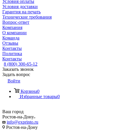
Условия оплаты
Условия доставки
Гарантия на печать
Технические требования
Вопрос-ответ
Компания
О компании
Команда
Отзывы
Контакты
Политика
Контакты
8 (800) 300-65-12
Заказать звонок
Задать вопрос
Войти
Корзина
0
Избранные товары
0
Ваш город
Ростов-на-Дону
info@exprinto.ru
Ростов-на-Дону