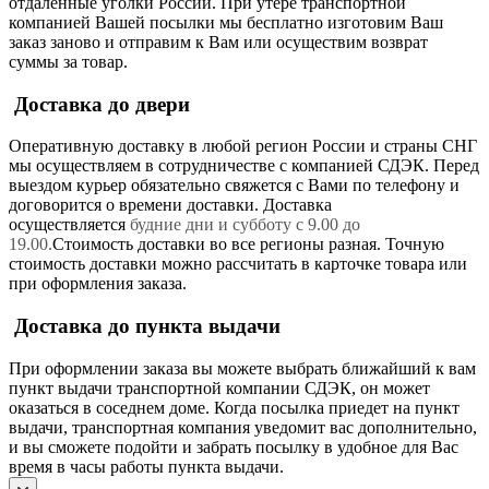
отдаленные уголки России. При утере транспортной
компанией Вашей посылки мы бесплатно изготовим Ваш
заказ заново и отправим к Вам или осуществим возврат
суммы за товар.
Доставка до двери
Оперативную доставку в любой регион России и страны СНГ
мы осуществляем в сотрудничестве с компанией СДЭК. Перед
выездом курьер обязательно свяжется с Вами по телефону и
договорится о времени доставки. Доставка
осуществляется
будние дни и субботу с 9.00 до
19.00.
Стоимость доставки во все регионы разная. Точную
стоимость доставки можно рассчитать в карточке товара или
при оформления заказа.
Доставка до пункта выдачи
При оформлении заказа вы можете выбрать ближайший к вам
пункт выдачи транспортной компании СДЭК, он может
оказаться в соседнем доме. Когда посылка приедет на пункт
выдачи, транспортная компания уведомит вас дополнительно,
и вы сможете подойти и забрать посылку в удобное для Вас
время в часы работы пункта выдачи.