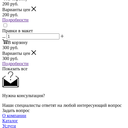
200
руб.
Варианты цен
200
руб.
Подробности
Правки в макет
В корзину
300
руб.
Варианты цен
300
руб.
Подробности
Показать все
Нужна консультация?
Наши специалисты ответят на любой интересующий вопрос
Задать вопрос
О компании
Каталог
Услуги