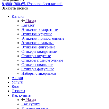
8 (800) 300-65-12
звонок бесплатный
Заказать звонок
Каталог
Назад
Каталог
Этикетки квадратные
Этикетки круглые
Этикетки прямоугольные
Этикетки овальные
Этикетки фигурные
Стикеры квадратные
Стикеры круглые
Стикеры прямоугольные
Стикеры овальные
Стикеры фигурные
Наборы стикерпаков
Акции
Услуги
Блог
Отзывы
Как купить
Назад
Как купить
Условия оплаты