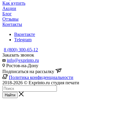
Как купить
Акции
Блог
Отзывы
Контакты
Вконтакте
Telegram
8 (800) 300-65-12
Заказать звонок
info@exprinto.ru
Ростов-на-Дону
Подписаться на рассылку
Политика конфиденциальности
2018-2026 © Exprinto.ru студия печати
Найти