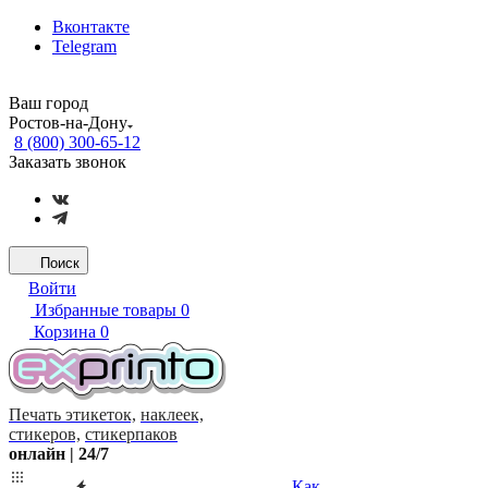
Вконтакте
Telegram
Ваш город
Ростов-на-Дону
8 (800) 300-65-12
Заказать звонок
Поиск
Войти
Избранные товары
0
Корзина
0
Печать этикеток,
наклеек,
стикеров,
стикерпаков
онлайн | 24/7
Как