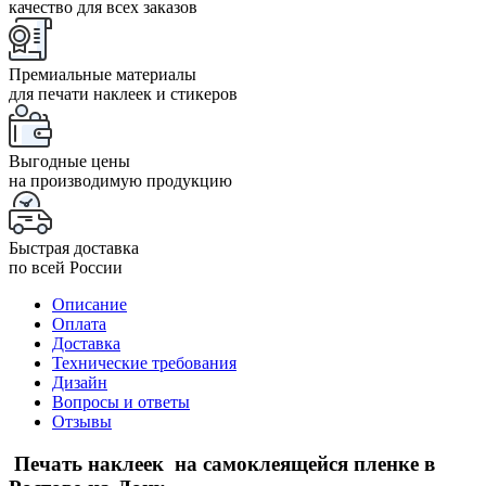
качество для всех заказов
Премиальные материалы
для печати наклеек и стикеров
Выгодные цены
на производимую продукцию
Быстрая доставка
по всей России
Описание
Оплата
Доставка
Технические требования
Дизайн
Вопросы и ответы
Отзывы
Печать наклеек на самоклеящейся пленке в