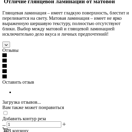
Отличие глянцевой ламинации от матовой
Глянцевая ламинация – имеет гладкую поверхность, блестит и
переливается на свету. Матовая ламинация – имеет не ярко
выраженную шершавую текстуру, полностью отсутствуют
блики. Выбор между матовой и глянцевой ламинацией
исключительно дело вкуса и личных предпочтений!
Отзывы
Оставить отзыв
Загрузка отзывов...
Вам также может понравиться
Добавить контур реза
В корзину