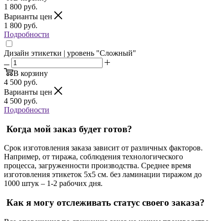
1 800
руб.
Варианты цен
1 800
руб.
Подробности
Дизайн этикетки | уровень "Сложный"
В корзину
4 500
руб.
Варианты цен
4 500
руб.
Подробности
Когда мой заказ будет готов?
Срок изготовления заказа зависит от различных факторов.
Например, от тиража, соблюдения технологического
процесса, загруженности производства. Среднее время
изготовления этикеток 5х5 см. без ламинации тиражом до
1000 штук – 1-2 рабочих дня.
Как я могу отслеживать статус своего заказа?