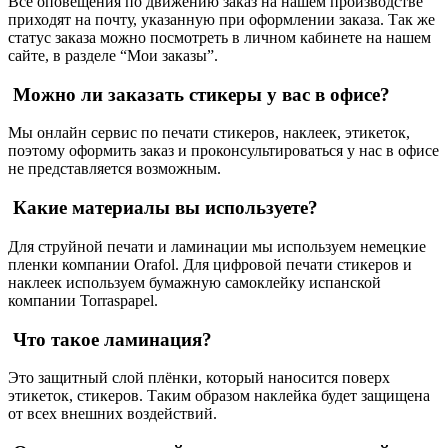
Все оповещения по движению заказ на нашем производстве
приходят на почту, указанную при оформлении заказа. Так же
статус заказа можно посмотреть в личном кабинете на нашем
сайте, в разделе “Мои заказы”.
Можно ли заказать стикеры у вас в офисе?
Мы онлайн сервис по печати стикеров, наклеек, этикеток,
поэтому оформить заказ и проконсультироваться у нас в офисе
не представляется возможным.
Какие материалы вы используете?
Для струйной печати и ламинации мы используем немецкие
пленки компании Orafol. Для цифровой печати стикеров и
наклеек используем бумажную самоклейку испанской
компании Torraspapel.
Что такое ламинация?
Это защитный слой плёнки, который наносится поверх
этикеток, стикеров. Таким образом наклейка будет защищена
от всех внешних воздействий.