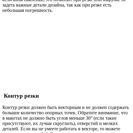
задеть важные детали дизайна, так как при резке есть
небольшая погрешность.
Контур резки
Контур резки должен быть векторным и не должен содержать
большое количество опорных точек. Обратите внимание, что
в макетах не должно быть углов меньше 30° (если такие
присутствуют, их лучше скруглить), отверстий и мелких
деталей. Если вы не умеете работать в векторе, то можете