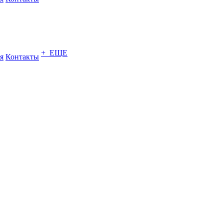
+ ЕЩЕ
я
Контакты