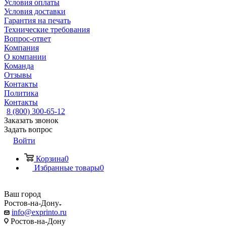
Условия оплаты
Условия доставки
Гарантия на печать
Технические требования
Вопрос-ответ
Компания
О компании
Команда
Отзывы
Контакты
Политика
Контакты
8 (800) 300-65-12
Заказать звонок
Задать вопрос
Войти
Корзина
0
Избранные товары
0
Ваш город
Ростов-на-Дону
info@exprinto.ru
Ростов-на-Дону