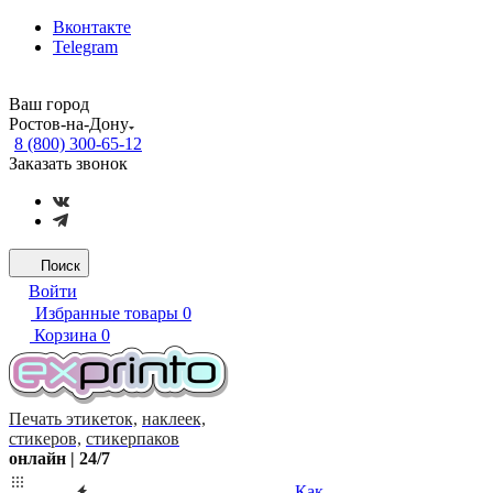
Вконтакте
Telegram
Ваш город
Ростов-на-Дону
8 (800) 300-65-12
Заказать звонок
Поиск
Войти
Избранные товары
0
Корзина
0
Печать этикеток,
наклеек,
стикеров,
стикерпаков
онлайн | 24/7
Как