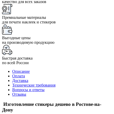
качество для всех заказов
Премиальные материалы
для печати наклеек и стикеров
Выгодные цены
на производимую продукцию
Быстрая доставка
по всей России
Описание
Оплата
Доставка
Технические требования
Вопросы и ответы
Отзывы
Изготовление стикеры дешево в Ростове-на-
Дону