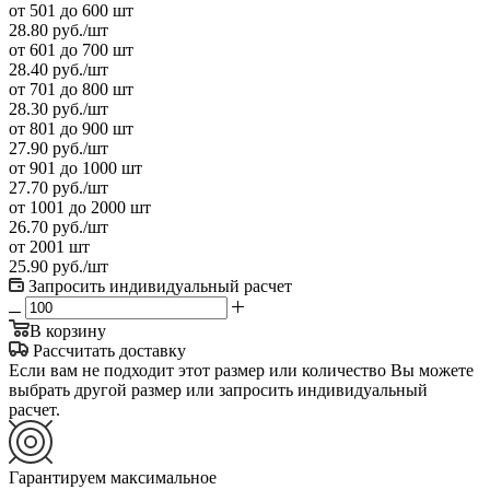
от 501 до 600 шт
28.80
руб.
/шт
от 601 до 700 шт
28.40
руб.
/шт
от 701 до 800 шт
28.30
руб.
/шт
от 801 до 900 шт
27.90
руб.
/шт
от 901 до 1000 шт
27.70
руб.
/шт
от 1001 до 2000 шт
26.70
руб.
/шт
от 2001 шт
25.90
руб.
/шт
Запросить индивидуальный расчет
В корзину
Рассчитать доставку
Если вам не подходит этот размер или количество Вы можете
выбрать другой размер или запросить индивидуальный
расчет.
Гарантируем максимальное