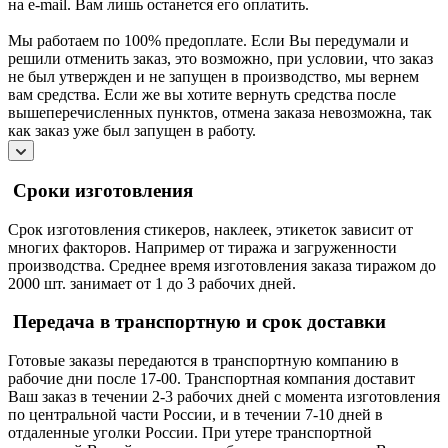
на e-mail. Вам лишь останется его оплатить.
Мы работаем по 100% предоплате. Если Вы передумали и
решили отменить заказ, это возможно, при условии, что заказ
не был утвержден и не запущен в производство, мы вернем
вам средства. Если же вы хотите вернуть средства после
вышеперечисленных пунктов, отмена заказа невозможна, так
как заказ уже был запущен в работу.
Сроки изготовления
Срок изготовления стикеров, наклеек, этикеток зависит от
многих факторов. Например от тиража и загруженности
производства. Среднее время изготовления заказа тиражом до
2000 шт. занимает от 1 до 3 рабочих дней.
Передача в транспортную и срок доставки
Готовые заказы передаются в транспортную компанию в
рабочие дни после 17-00. Транспортная компания доставит
Ваш заказ в течении 2-3 рабочих дней с момента изготовления
по центральной части России, и в течении 7-10 дней в
отдаленные уголки России. При утере транспортной