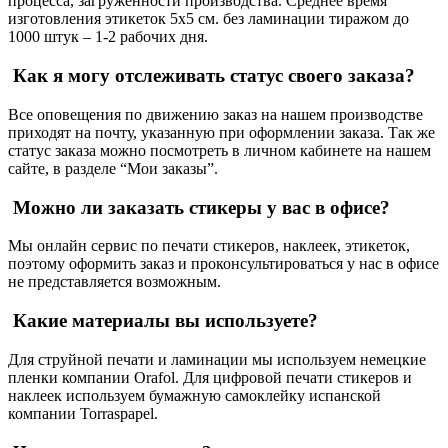
процесса, загруженности производства. Среднее время
изготовления этикеток 5х5 см. без ламинации тиражом до
1000 штук – 1-2 рабочих дня.
Как я могу отслеживать статус своего заказа?
Все оповещения по движению заказ на нашем производстве
приходят на почту, указанную при оформлении заказа. Так же
статус заказа можно посмотреть в личном кабинете на нашем
сайте, в разделе “Мои заказы”.
Можно ли заказать стикеры у вас в офисе?
Мы онлайн сервис по печати стикеров, наклеек, этикеток,
поэтому оформить заказ и проконсультироваться у нас в офисе
не представляется возможным.
Какие материалы вы используете?
Для струйной печати и ламинации мы используем немецкие
пленки компании Orafol. Для цифровой печати стикеров и
наклеек используем бумажную самоклейку испанской
компании Torraspapel.