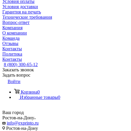
Условия оплаты
Условия доставки
Гарантия на печать
Технические требования
Вопрос-ответ
Компания
О компании
Команда
Отзывы
Контакты
Политика
Контакты
8 (800) 300-65-12
Заказать звонок
Задать вопрос
Войти
Корзина
0
Избранные товары
0
Ваш город
Ростов-на-Дону
info@exprinto.ru
Ростов-на-Дону