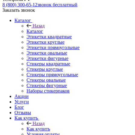
8 (800) 300-65-12
звонок бесплатный
Заказать звонок
Каталог
Назад
Каталог
Этикетки квадратные
Этикетки круглые
Этикетки прямоугольные
Этикетки овальные
Этикетки фигурные
Стикеры квадратные
Стикеры круглые
Стикеры прямоугольные
Стикеры овальные
Стикеры фигурные
Наборы стикерпаков
Акции
Услуги
Блог
Отзывы
Как купить
Назад
Как купить
Условия оплаты