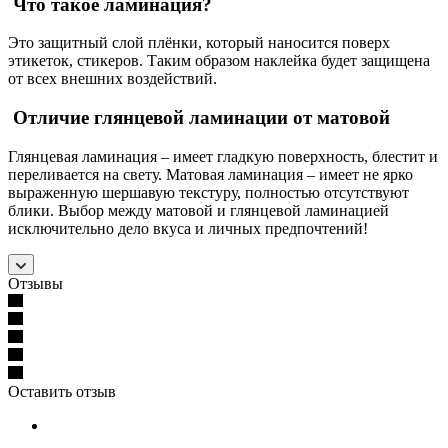
Что такое ламинация?
Это защитный слой плёнки, который наносится поверх
этикеток, стикеров. Таким образом наклейка будет защищена
от всех внешних воздействий.
Отличие глянцевой ламинации от матовой
Глянцевая ламинация – имеет гладкую поверхность, блестит и
переливается на свету. Матовая ламинация – имеет не ярко
выраженную шершавую текстуру, полностью отсутствуют
блики. Выбор между матовой и глянцевой ламинацией
исключительно дело вкуса и личных предпочтений!
Отзывы
Оставить отзыв