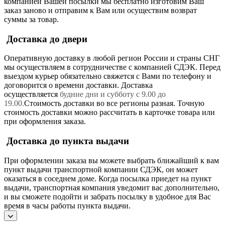
компанией Вашей посылки мы бесплатно изготовим Ваш
заказ заново и отправим к Вам или осуществим возврат
суммы за товар.
Доставка до двери
Оперативную доставку в любой регион России и страны СНГ
мы осуществляем в сотрудничестве с компанией СДЭК. Перед
выездом курьер обязательно свяжется с Вами по телефону и
договорится о времени доставки. Доставка
осуществляется
будние дни и субботу с 9.00 до
19.00.
Стоимость доставки во все регионы разная. Точную
стоимость доставки можно рассчитать в карточке товара или
при оформления заказа.
Доставка до пункта выдачи
При оформлении заказа вы можете выбрать ближайший к вам
пункт выдачи транспортной компании СДЭК, он может
оказаться в соседнем доме. Когда посылка приедет на пункт
выдачи, транспортная компания уведомит вас дополнительно,
и вы сможете подойти и забрать посылку в удобное для Вас
время в часы работы пункта выдачи.