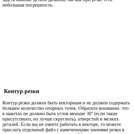
небольшая погрешность.
Контур резки
Контур резки должен быть векторным и не должен содержать
большое количество опорных точек. Обратите внимание, что
в макетах не должно быть углов меньше 30° (если такие
присутствуют, их лучше скруглить), отверстий и мелких
деталей. Если вы не умеете работать в векторе, то можете
прислать отдельный файл с намеченными линиями резки в