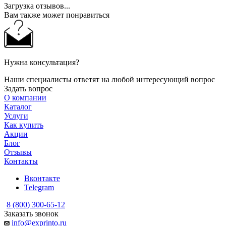
Загрузка отзывов...
Вам также может понравиться
Нужна консультация?
Наши специалисты ответят на любой интересующий вопрос
Задать вопрос
О компании
Каталог
Услуги
Как купить
Акции
Блог
Отзывы
Контакты
Вконтакте
Telegram
8 (800) 300-65-12
Заказать звонок
info@exprinto.ru