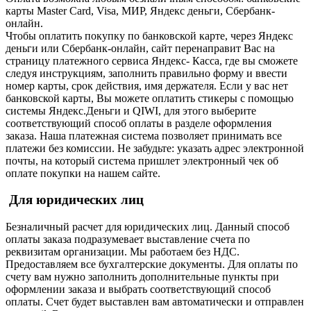
карты Master Card, Visa, МИР, Яндекс деньги, Сбербанк-
онлайн.
Чтобы оплатить покупку по банковской карте, через Яндекс
деньги или Сбербанк-онлайн, сайт перенаправит Вас на
страницу платежного сервиса Яндекс- Касса, где вы сможете
следуя инструкциям, заполнить правильно форму и ввести
номер карты, срок действия, имя держателя. Если у вас нет
банковской карты, Вы можете оплатить стикеры с помощью
системы Яндекс.Деньги и QIWI, для этого выберите
соответствующий способ оплаты в разделе оформления
заказа. Наша платежная система позволяет принимать все
платежи без комиссии. Не забудьте: указать адрес электронной
почты, на который система пришлет электронный чек об
оплате покупки на нашем сайте.
Для юридических лиц
Безналичный расчет для юридических лиц. Данный способ
оплаты заказа подразумевает выставление счета по
реквизитам организации. Мы работаем без НДС.
Предоставляем все бухгалтерские документы. Для оплаты по
счету вам нужно заполнить дополнительные пункты при
оформлении заказа и выбрать соответствующий способ
оплаты. Счет будет выставлен вам автоматически и отправлен