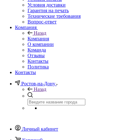
Условия доставки
Гарантия на печать
Технические требования
Вопрос-ответ
Компания
Назад
Компания
О компании
Команда
Отзывы
Контакты
Политика
Контакты
Ростов-на-Дону
Назад
Личный кабинет