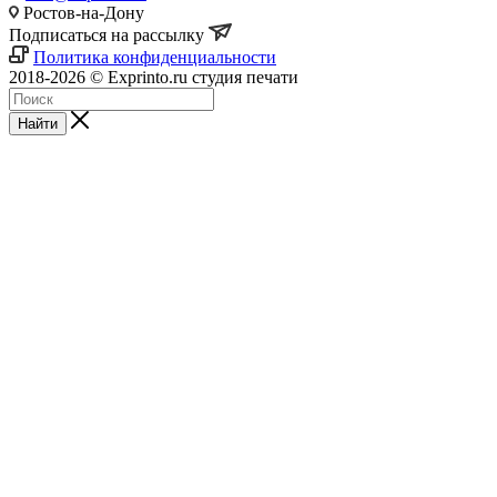
Ростов-на-Дону
Подписаться на рассылку
Политика конфиденциальности
2018-2026 © Exprinto.ru студия печати
Найти